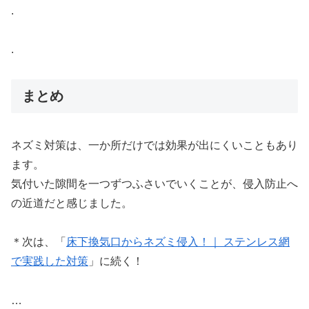
.
.
まとめ
ネズミ対策は、一か所だけでは効果が出にくいこともあり
ます。
気付いた隙間を一つずつふさいでいくことが、侵入防止へ
の近道だと感じました。
＊次は、「
床下換気口からネズミ侵入！｜ ステンレス網
で実践した対策
」に続く！
…