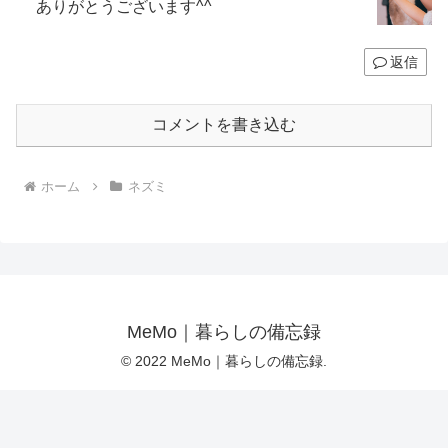
ありがとうございます^^
返信
コメントを書き込む
ホーム
ネズミ
MeMo｜暮らしの備忘録
© 2022 MeMo｜暮らしの備忘録.