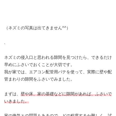
（ネズミの写真は出てきません^^）
.
ネズミの侵入口と思われる隙間を見つけたら、できるだけ
早めにふさいでおくことが大切です。
我が家では、エアコン配管用パテを使って、実際に壁や配
管まわりの隙間をふさいでみました。
まずは、
壁や床、家の基礎などに隙間があれば、ふさいで
いきました。
家の換気との問題もあるので、どの程度するか難しく、試