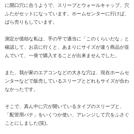
に開口穴に合うようで、スリーブとウォールキャップ、穴
ふたがセットになっています。ホームセンターに行けば、
ばら売りもしています。
測定が億劫な私は、手の平で適当に「このくらいだな」と
確認して、お店に行くと、あまりにサイズが違う商品が並
んでいて、一発で購入することが出来ませんでした。
また、我が家のエアコンなどの大きな穴は、現在ホームセ
ンターなどで販売しているスリーブとどれもサイズが合わ
なかったです。
そこで、真ん中に穴が開いているタイプのスリーブと、
「配管用パテ」をいくつか使い、アレンジして穴をふさぐ
ことにしました(笑)。