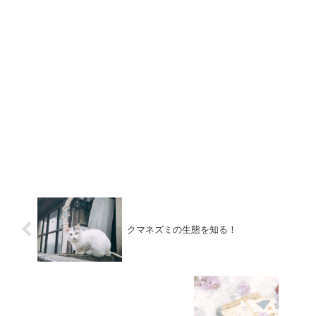
クマネズミの生態を知る！