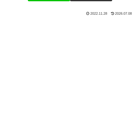
2022.11.28
2026.07.08