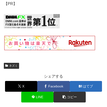
【PR】
ネズミ
シェアする
X
Facebook
はてブ
LINE
コピー