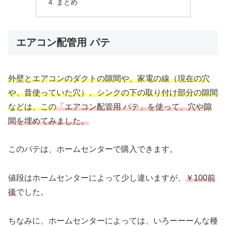
まとめ
エアコン配管用 パテ
外壁とエアコンのダクトの隙間や、家電の線（現在の穴
や、昔使っていた穴）、シンクの下の取り付け部分の隙間
などは、この
「エアコン配管用 パテ」を使って、穴や隙
間を埋めてみました。
このパテは、ホームセンターで購入できます。
値段はホームセンターによって少し違いますが、
￥100前
後
でした。
ちなみに、ホームセンターによっては、いろーーーんな種