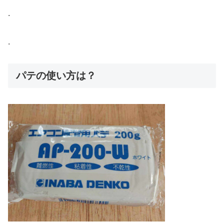
.
.
パテの使い方は？