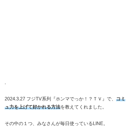
.
2024.3.27 フジTV系列『ホンマでっか！？ＴＶ』で、
コミ
ュ力を上げて好かれる方法
を教えてくれました。
その中の１つ、みなさんが毎日使っているLINE。