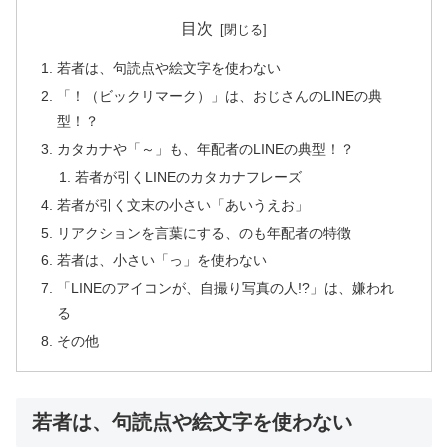
目次
若者は、句読点や絵文字を使わない
「！（ビックリマーク）」は、おじさんのLINEの典
型！？
カタカナや「～」も、年配者のLINEの典型！？
若者が引くLINEのカタカナフレーズ
若者が引く文末の小さい「あいうえお」
リアクションを言葉にする、のも年配者の特徴
若者は、小さい「っ」を使わない
「LINEのアイコンが、自撮り写真の人!?」は、嫌われ
る
その他
若者は、句読点や絵文字を使わない