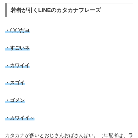
若者が引くLINEのカタカナフレーズ
・〇〇だヨ
・すごいネ
・カワイイ
・スゴイ
・ゴメン
・カワイイ～
カタカナが多いとおじさんおばさんぽい。（年配者は、
ラ