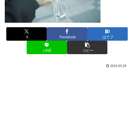
X
Facebook
はてブ
LINE
コピー
2024.03.29