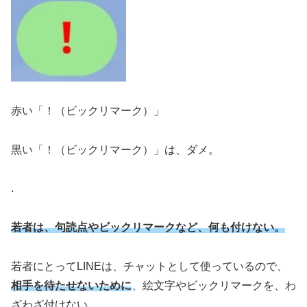
赤い「！（ビックリマーク）」
黒い「！（ビックリマーク）」は、ダメ。
.
若者は、句読点やビックリマークなど、何も付けない。
若者にとってLINEは、チャットとして使っているので、
相手を待たせないために
、絵文字やビックリマークを、わ
ざわざ付けない。