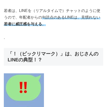
若者は、LINEを（リアルタイムで）チャットのように使
うので、年配者からの
句読点のあるLINEは、見慣れない
若者に威圧感を与える
。
.
「！（ビックリマーク）」は、おじさんの
LINEの典型！？