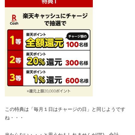
この特典は「毎月１日はチャージの日」と同じようです
ね・・・
当たらない・・・と思うかもしれませんが(笑)、合計