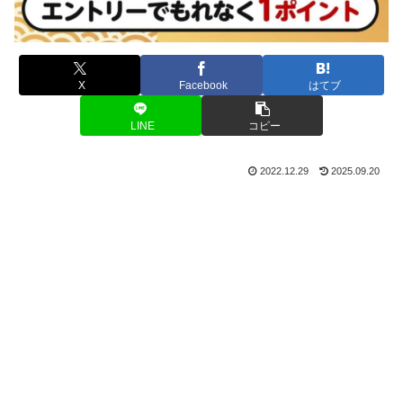
X
Facebook
はてブ
LINE
コピー
2022.12.29
2025.09.20