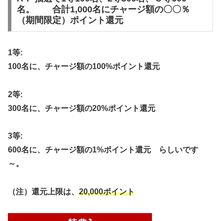
名。 合計1,000名にチャージ額の〇〇％
（期間限定）ポイント還元
1等:
100名に、チャージ額の100%ポイント還元
2等:
300名に、チャージ額の20%ポイント還元
3等:
600名に、チャージ額の1%ポイント還元 らしいです
～。
（注）還元上限は、
20,000ポイント