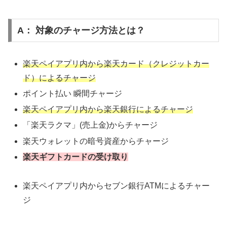
A： 対象のチャージ方法とは？
楽天ペイアプリ内から楽天カード（クレジットカー
ド）によるチャージ
ポイント払い 瞬間チャージ
楽天ペイアプリ内から楽天銀行によるチャージ
「楽天ラクマ」(売上金)からチャージ
楽天ウォレットの暗号資産からチャージ
楽天ギフトカードの受け取り
楽天ペイアプリ内からセブン銀行ATMによるチャー
ジ