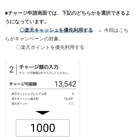
■チャージ申請画面では、下記のどちらかを選択できるよ
うになっています。
〇楽天キャッシュを優先利用する
← 今回はこち
らがキャンペーンの対象。
〇楽天ポイントを優先利用する