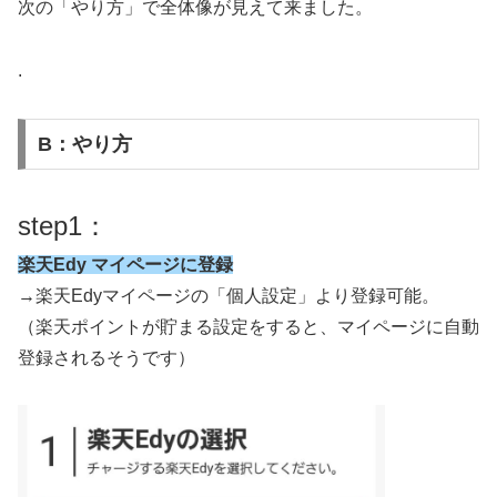
次の「やり方」で全体像が見えて来ました。
.
B：やり方
step1：
楽天Edy マイページに登録
→楽天Edyマイページの「個人設定」より登録可能。
（楽天ポイントが貯まる設定をすると、マイページに自動
登録されるそうです）