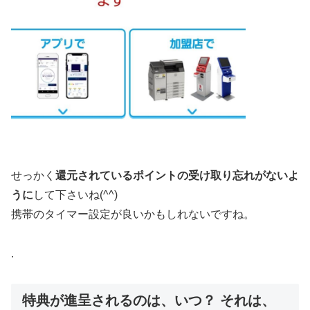
せっかく
還元されているポイントの受け取り忘れがないよ
うに
して下さいね(^^)
携帯のタイマー設定が良いかもしれないですね。
.
特典が進呈されるのは、いつ？ それは、