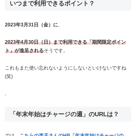
いつまで利用できるポイント？
2023年3月31日（金）に
、
2023年4月30日（日）まで利用できる「期間限定ポイン
ト」が進呈される
そうです。
これもまた使い忘れないようにしないといけないですね
(笑)
.
「年末年始はチャージの週」のURLは？
では、
こちらの楽天さんのHP「年末年始はチャージの