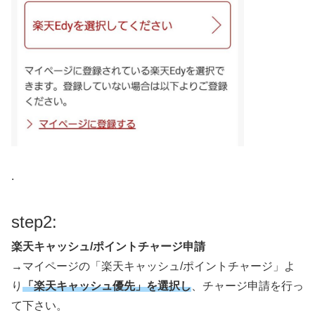
.
step2:
楽天キャッシュ/ポイントチャージ申請
→マイページの「楽天キャッシュ/ポイントチャージ」よ
り
「楽天キャッシュ優先」を選択し
、チャージ申請を行っ
て下さい。