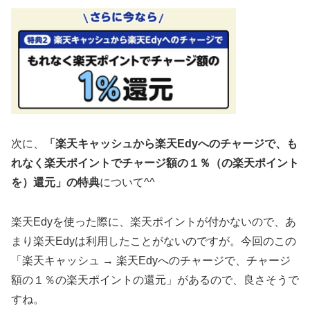
次に、
「楽天キャッシュから楽天Edyへのチャージで、も
れなく楽天ポイントでチャージ額の１％（の楽天ポイント
を）還元」の特典
について^^
楽天Edyを使った際に、楽天ポイントが付かないので、あ
まり楽天Edyは利用したことがないのですが。今回のこの
「楽天キャッシュ → 楽天Edyへのチャージで、チャージ
額の１％の楽天ポイントの還元」があるので、良さそうで
すね。