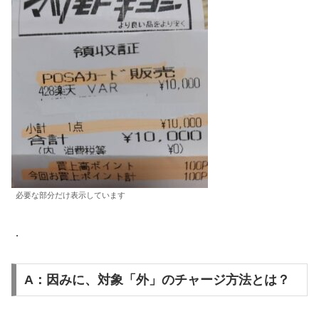
必要な部分だけ表示しています
．
A：因みに、対象「外」のチャージ方法とは？