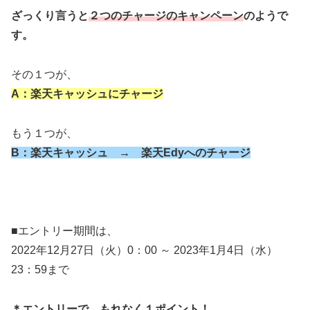
ざっくり言うと
２つのチャージのキャンペーン
のようで
す。
その１つが、
A：楽天キャッシュにチャージ
もう１つが、
B：楽天キャッシュ → 楽天Edyへのチャージ
■エントリー期間は、
2022年12月27日（火）0：00 ～ 2023年1月4日（水）
23：59まで
＊エントリーで、もれなく１ポイント！