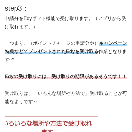
step3：
申請分をEdyギフト機能で受け取ります。（アプリから受
け取れます。）
→つまり、（ポイントチャージの申請分や）
キャンペーン
特典などでプレゼントされたEdyを受け取る
作業となりま
す^^
Edyの受け取りには、受け取りの期限があるそうです！！
受け取りは、「いろんな場所や方法で」受け取ることが可
能なようです～