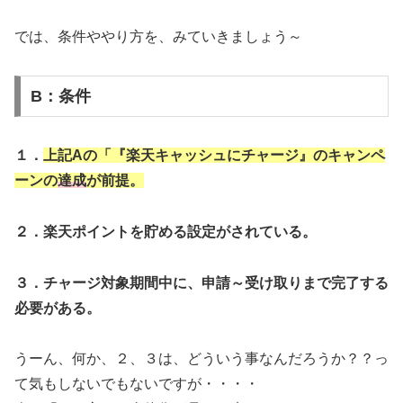
では、条件ややり方を、みていきましょう～
B：条件
１．
上記Aの「『楽天キャッシュにチャージ』のキャンペ
ーンの
達成
が前提。
２．楽天ポイントを貯める設定がされている。
３．チャージ対象期間中に、申請～受け取りまで完了する
必要がある。
うーん、何か、２、３は、どういう事なんだろうか？？っ
て気もしないでもないですが・・・・