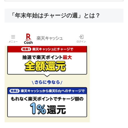
「年末年始はチャージの週」とは？