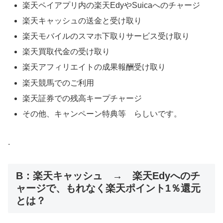
楽天ペイアプリ内の楽天EdyやSuicaへのチャージ
楽天キャッシュの送金と受け取り
楽天モバイルのスマホ下取りサービス受け取り
楽天買取代金の受け取り
楽天アフィリエイトの成果報酬受け取り
楽天競馬でのご利用
楽天証券での残高キープチャージ
その他、キャンペーン特典等 らしいです。
.
B：楽天キャッシュ → 楽天Edyへのチ
ャージで、もれなく楽天ポイント1％還元
とは？