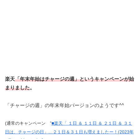
楽天
「年末年始はチャージの週」というキャンペーンが始
まりました
。
「チャージの週」の年末年始バージョンのようです^^
(通常のキャンペーン ”
■楽天「 １日 ＆ １１日 ＆ ２１日 ＆ ３１
日は、チャージの日」…２１日＆３１日も増えましたー！(2023年