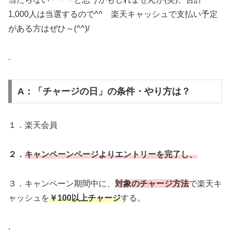
1,000人は当選するので^^ 楽天キャッシュで支払い予定
がある方はぜひ～(^^)/
.
A：「チャージの日」の条件・やり方は？
１．楽天会員
２．
キャンペーンページよりエントリーを完了し、
３．キャンペーン期間中に、
対象のチャージ方法
で楽天キ
ャッシュを
￥100以上チャージ
する。
.