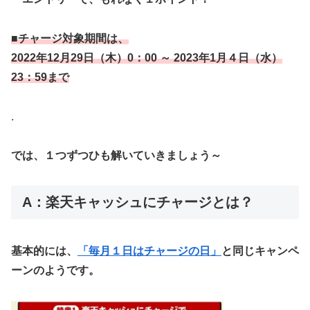
■チャージ対象期間は、
2022年12月29日（木）0：00 ～ 2023年1月４日（水）
23：59まで
.
では、１つずつひも解いていきましょう～
A：楽天キャッシュにチャージとは？
基本的には、
「毎月１日はチャージの日」
と同じキャンペ
ーンのようです。